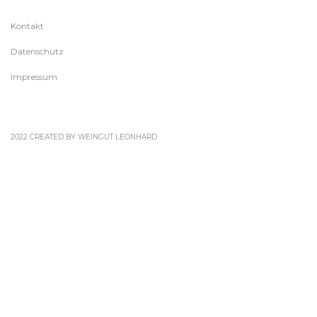
Kontakt
Datenschutz
Impressum
2022 CREATED BY WEINGUT LEONHARD