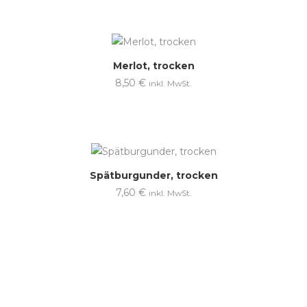
Merlot, trocken
8,50
€
inkl. MwSt.
Spätburgunder, trocken
7,60
€
inkl. MwSt.