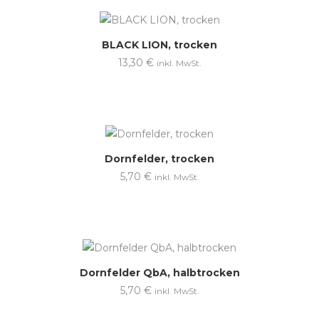
Nicht vorrätig
BLACK LION, trocken
13,30
€
inkl. MwSt.
Dornfelder, trocken
5,70
€
inkl. MwSt.
Nicht vorrätig
Dornfelder QbA, halbtrocken
5,70
€
inkl. MwSt.