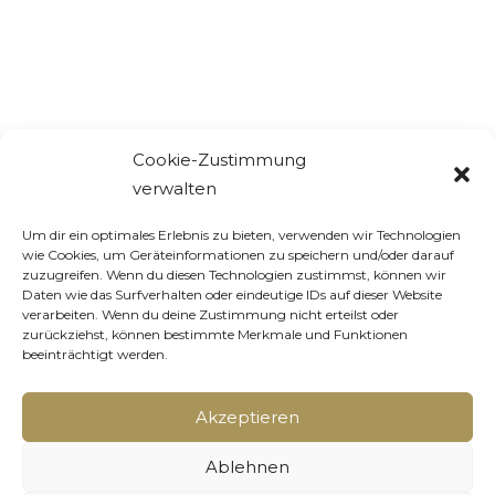
Cookie-Zustimmung
verwalten
Um dir ein optimales Erlebnis zu bieten, verwenden wir Technologien
wie Cookies, um Geräteinformationen zu speichern und/oder darauf
zuzugreifen. Wenn du diesen Technologien zustimmst, können wir
Daten wie das Surfverhalten oder eindeutige IDs auf dieser Website
verarbeiten. Wenn du deine Zustimmung nicht erteilst oder
zurückziehst, können bestimmte Merkmale und Funktionen
beeinträchtigt werden.
Akzeptieren
Ablehnen